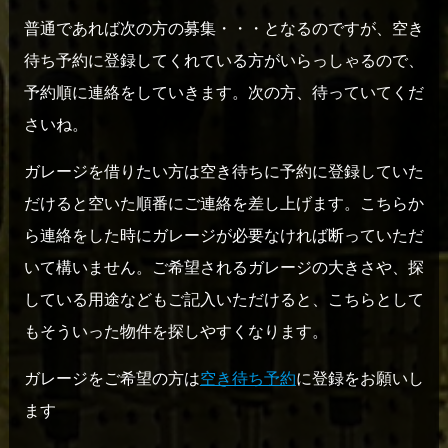
普通であれば次の方の募集・・・となるのですが、空き
待ち予約に登録してくれている方がいらっしゃるので、
予約順に連絡をしていきます。次の方、待っていてくだ
さいね。
ガレージを借りたい方は空き待ちに予約に登録していた
だけると空いた順番にご連絡を差し上げます。こちらか
ら連絡をした時にガレージが必要なければ断っていただ
いて構いません。ご希望されるガレージの大きさや、探
している用途などもご記入いただけると、こちらとして
もそういった物件を探しやすくなります。
ガレージをご希望の方は
空き待ち予約
に登録をお願いし
ます