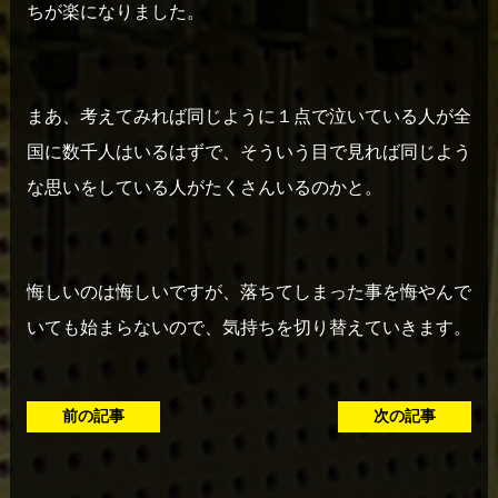
ちが楽になりました。
まあ、考えてみれば同じように１点で泣いている人が全
国に数千人はいるはずで、そういう目で見れば同じよう
な思いをしている人がたくさんいるのかと。
悔しいのは悔しいですが、落ちてしまった事を悔やんで
いても始まらないので、気持ちを切り替えていきます。
前の記事
次の記事